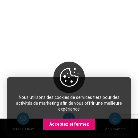
Nous utilisons des cookies de services tiers pour des
activités de marketing afin de vous offrir une meilleure
expérience
Acceptez et fermez
Service Client
Panier
Mon Compte