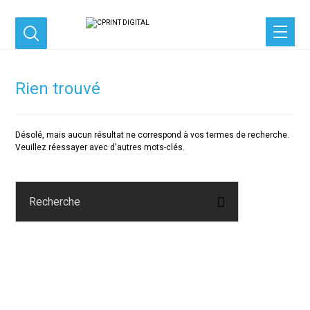
Rien trouvé
Désolé, mais aucun résultat ne correspond à vos termes de recherche.
Veuillez réessayer avec d'autres mots-clés.