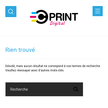
Rien trouvé
Désolé, mais aucun résultat ne correspond à vos termes de recherche.
Veuillez réessayer avec d'autres mots-clés.