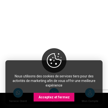
Nous utilisons des cookies de services tiers pour des
activités de marketing afin de vous offrir une meilleure
expérience
Acceptez et fermez
Service Client
Panier
Mon Compte