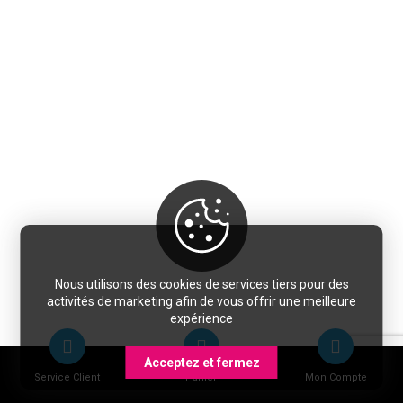
Nous utilisons des cookies de services tiers pour des
activités de marketing afin de vous offrir une meilleure
expérience
Acceptez et fermez
Service Client
Panier
Mon Compte