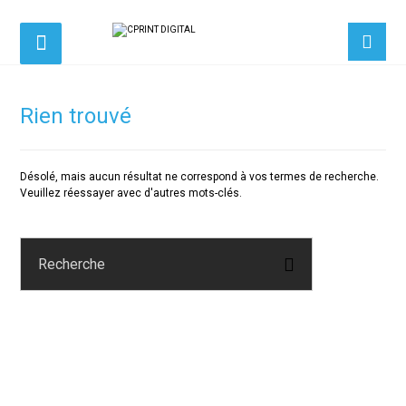
Rien trouvé
Désolé, mais aucun résultat ne correspond à vos termes de recherche.
Veuillez réessayer avec d'autres mots-clés.