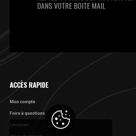
DANS VOTRE BOITE MAIL
ACCÈS RAPIDE
Mon compte
Foire à questions
Livraison