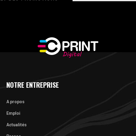
NOTRE ENTREPRISE
A propos
Emploi
Actualités