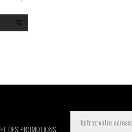
 ET DES PROMOTIONS