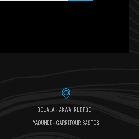
DOUALA - AKWA, RUE FOCH
YAOUNDÉ - CARREFOUR BASTOS