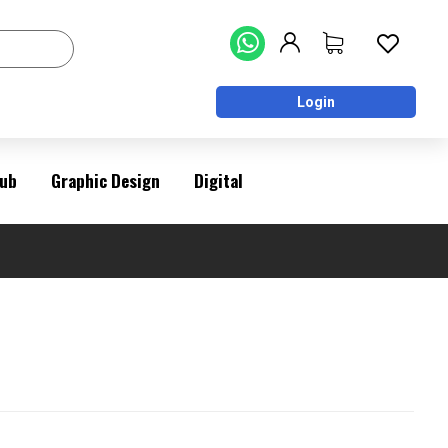
Login
ub
Graphic Design
Digital