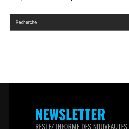
NEWSLETTER
RESTEZ INFORME DES NOUVEAUTES