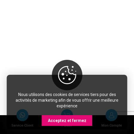
Nous utilisons des cookies de services tiers pour des
activités de marketing afin de vous offrir une meilleure
expérience
Acceptez et fermez
Service Client
Panier
Mon Compte