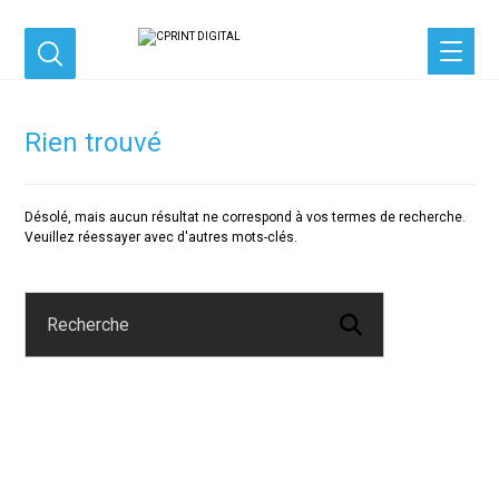
Rien trouvé
Désolé, mais aucun résultat ne correspond à vos termes de recherche.
Veuillez réessayer avec d'autres mots-clés.