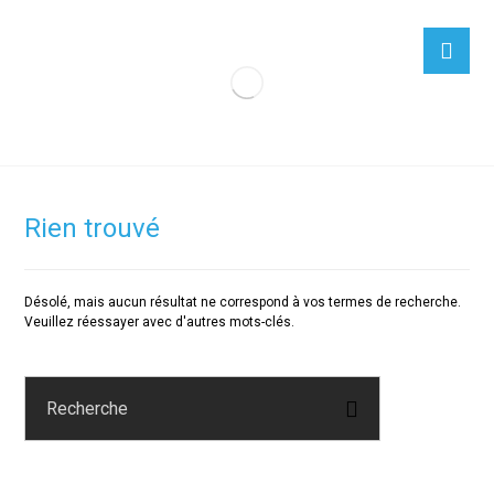
Rien trouvé
Désolé, mais aucun résultat ne correspond à vos termes de recherche.
Veuillez réessayer avec d'autres mots-clés.