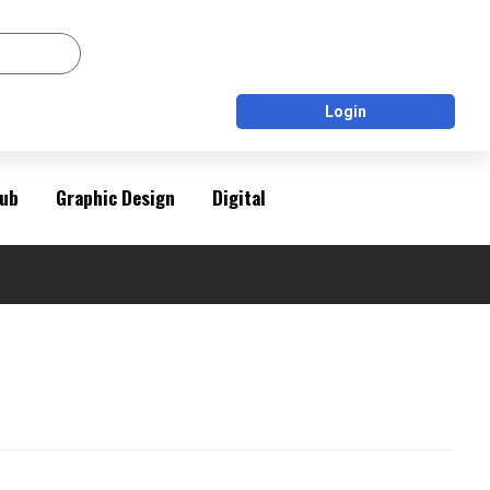
Login
ub
Graphic Design
Digital