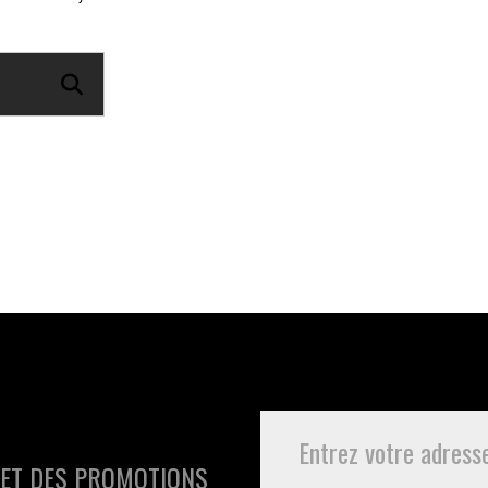
 ET DES PROMOTIONS