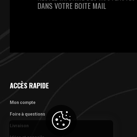
DANS VOTRE BOITE MAIL
ACCÈS RAPIDE
Mon compte
Foire à questions
Livraison