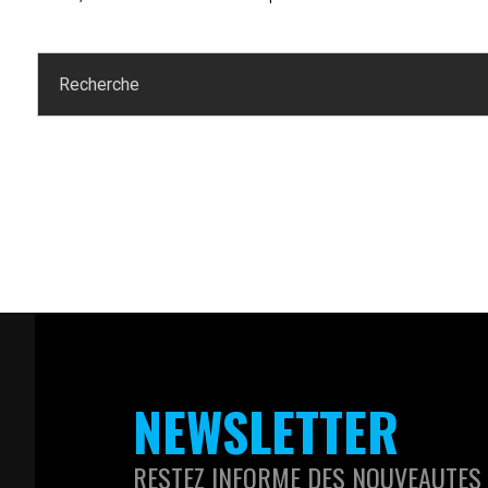
NEWSLETTER
RESTEZ INFORME DES NOUVEAUTES