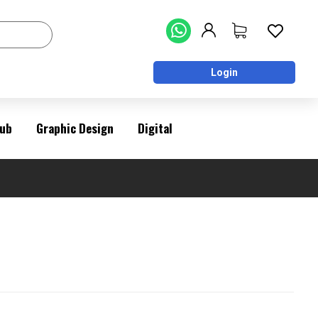
Login
ub
Graphic Design
Digital