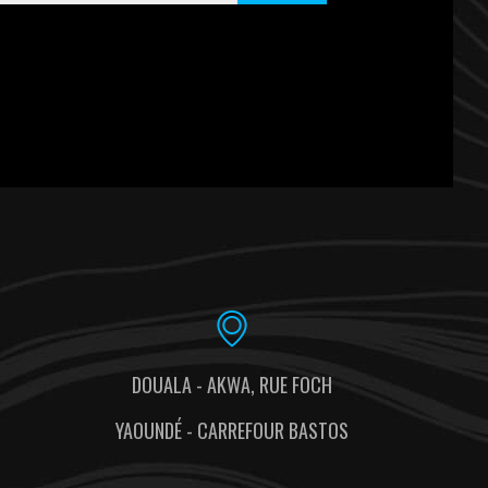
DOUALA - AKWA, RUE FOCH
YAOUNDÉ - CARREFOUR BASTOS