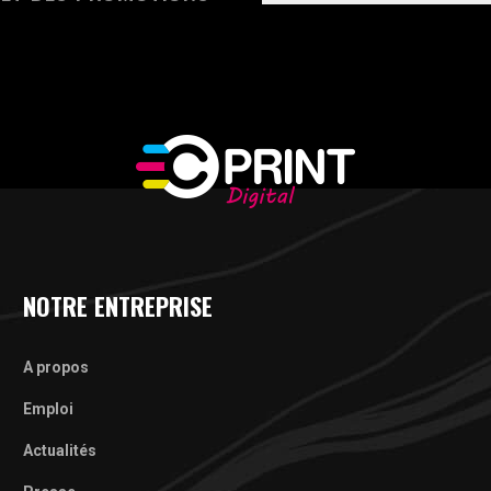
NOTRE ENTREPRISE
A propos
Emploi
Actualités