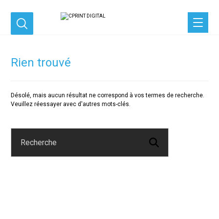
Rien trouvé
Désolé, mais aucun résultat ne correspond à vos termes de recherche.
Veuillez réessayer avec d'autres mots-clés.