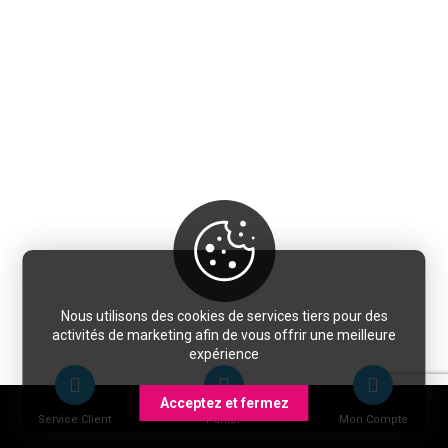
Nous utilisons des cookies de services tiers pour des
activités de marketing afin de vous offrir une meilleure
expérience
Acceptez et fermez
Service Client
Panier
Mon Compte