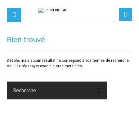
Rien trouvé
Désolé, mais aucun résultat ne correspond à vos termes de recherche.
Veuillez réessayer avec d'autres mots-clés.