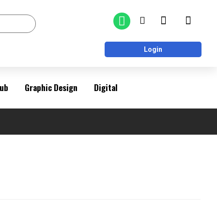
Login
ub
Graphic Design
Digital