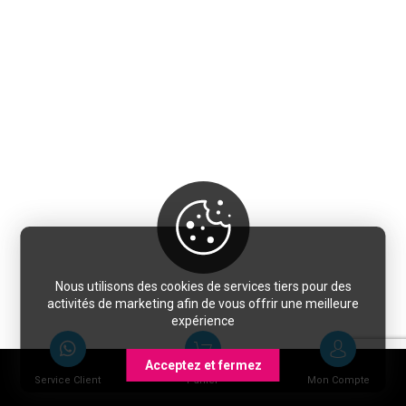
Nous utilisons des cookies de services tiers pour des
activités de marketing afin de vous offrir une meilleure
expérience
Acceptez et fermez
Service Client
Panier
Mon Compte