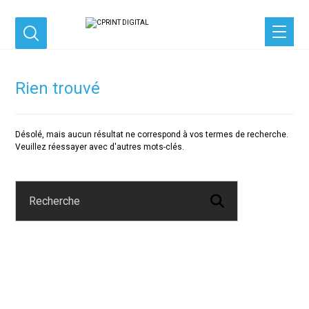
Rien trouvé
Désolé, mais aucun résultat ne correspond à vos termes de recherche.
Veuillez réessayer avec d'autres mots-clés.