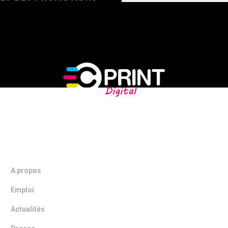
NOTRE ENTREPRISE
A propos
Emploi
Actualités