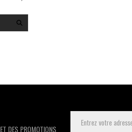
 ET DES PROMOTIONS