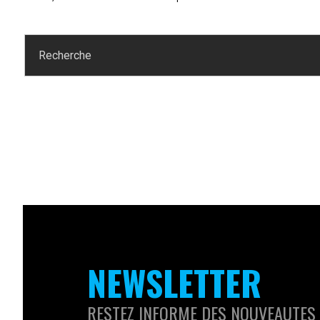
NEWSLETTER
RESTEZ INFORME DES NOUVEAUTES