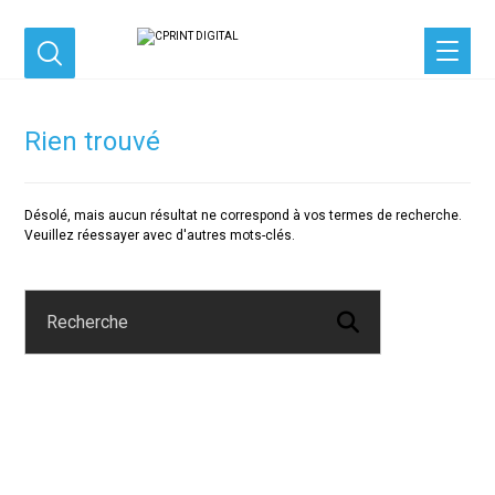
Rien trouvé
Désolé, mais aucun résultat ne correspond à vos termes de recherche.
Veuillez réessayer avec d'autres mots-clés.