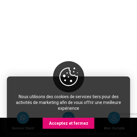
Nous utilisons des cookies de services tiers pour des
activités de marketing afin de vous offrir une meilleure
expérience
Acceptez et fermez
Service Client
Panier
Mon Compte