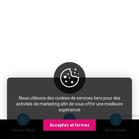
Nous utilisons des cookies de services tiers pour des
activités de marketing afin de vous offrir une meilleure
expérience
Acceptez et fermez
Service Client
Panier
Mon Compte