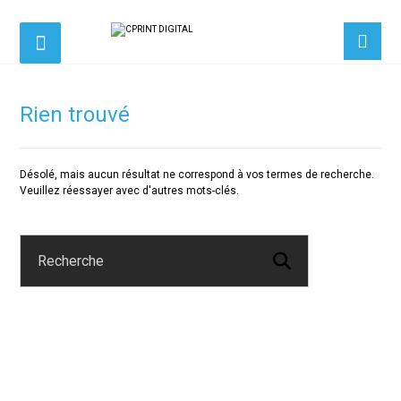
Rien trouvé
Désolé, mais aucun résultat ne correspond à vos termes de recherche.
Veuillez réessayer avec d'autres mots-clés.