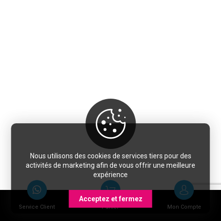
Nous utilisons des cookies de services tiers pour des
activités de marketing afin de vous offrir une meilleure
expérience
Acceptez et fermez
Service Client
Panier
Mon Compte