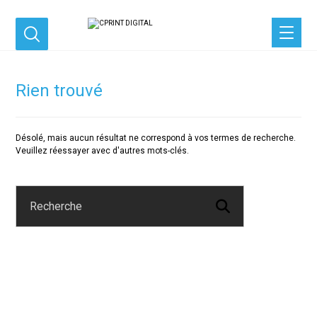
Rien trouvé
Désolé, mais aucun résultat ne correspond à vos termes de recherche.
Veuillez réessayer avec d'autres mots-clés.