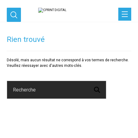
Rien trouvé
Désolé, mais aucun résultat ne correspond à vos termes de recherche.
Veuillez réessayer avec d'autres mots-clés.