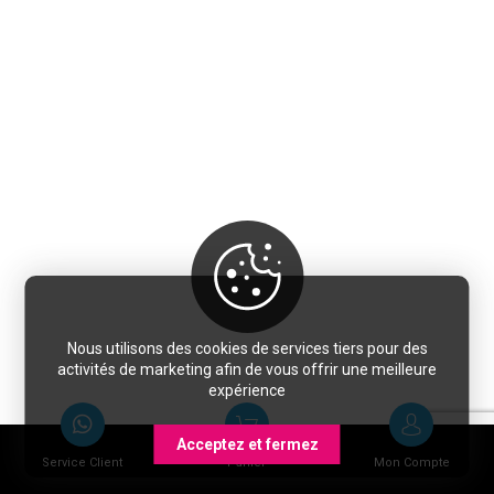
Nous utilisons des cookies de services tiers pour des
activités de marketing afin de vous offrir une meilleure
expérience
Acceptez et fermez
Service Client
Panier
Mon Compte