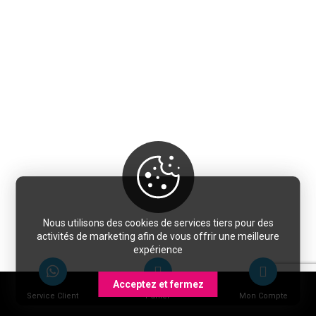
Nous utilisons des cookies de services tiers pour des
activités de marketing afin de vous offrir une meilleure
expérience
Acceptez et fermez
Service Client
Panier
Mon Compte