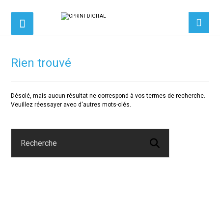
Rien trouvé
Désolé, mais aucun résultat ne correspond à vos termes de recherche.
Veuillez réessayer avec d'autres mots-clés.