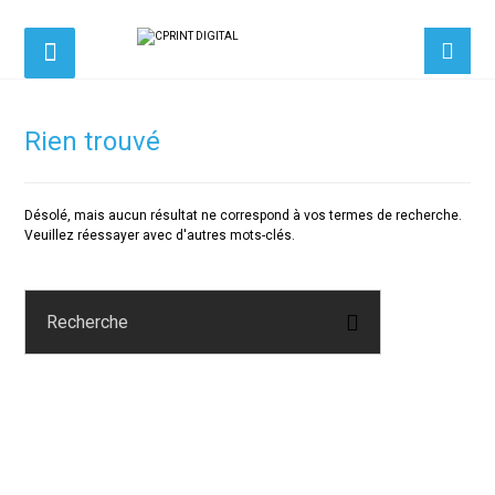
Rien trouvé
Désolé, mais aucun résultat ne correspond à vos termes de recherche.
Veuillez réessayer avec d'autres mots-clés.