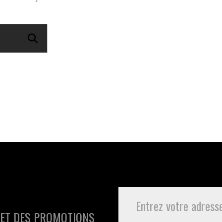
 ET DES PROMOTIONS