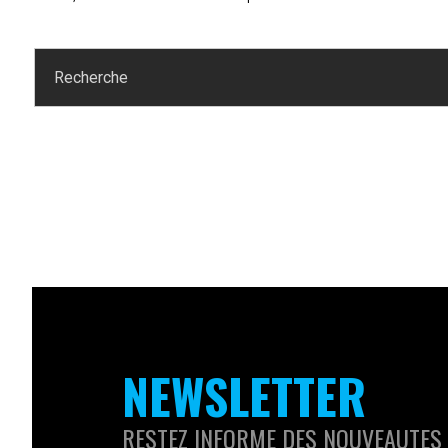
NEWSLETTER
RESTEZ INFORME DES NOUVEAUTES