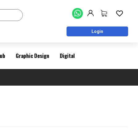
Login
ub
Graphic Design
Digital