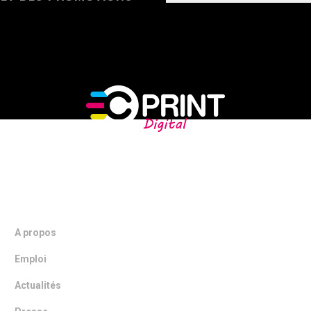
NOTRE ENTREPRISE
A propos
Emploi
Actualités