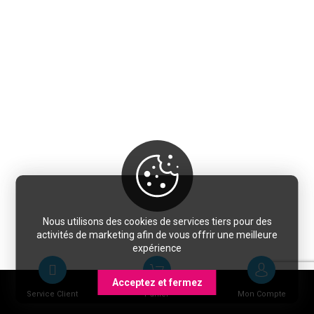
Nous utilisons des cookies de services tiers pour des
activités de marketing afin de vous offrir une meilleure
expérience
Acceptez et fermez
Service Client
Panier
Mon Compte