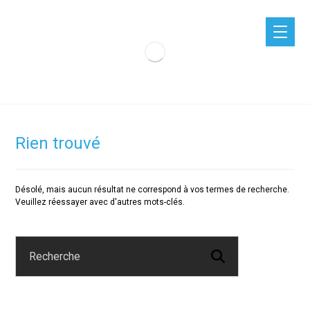
Rien trouvé
Désolé, mais aucun résultat ne correspond à vos termes de recherche.
Veuillez réessayer avec d'autres mots-clés.