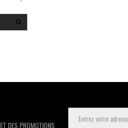
 ET DES PROMOTIONS