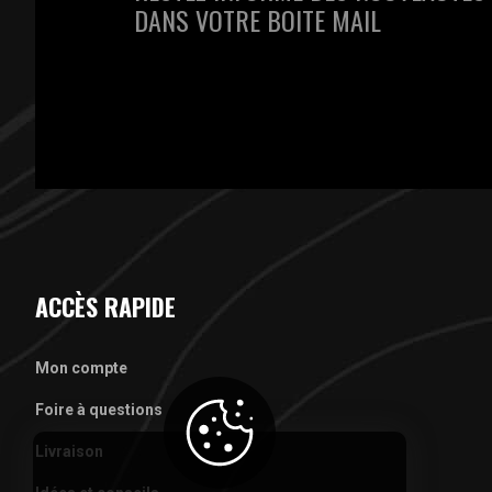
DANS VOTRE BOITE MAIL
ACCÈS RAPIDE
Mon compte
Foire à questions
Livraison