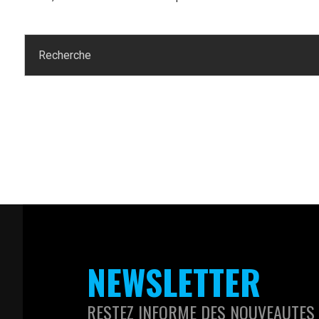
NEWSLETTER
RESTEZ INFORME DES NOUVEAUTES