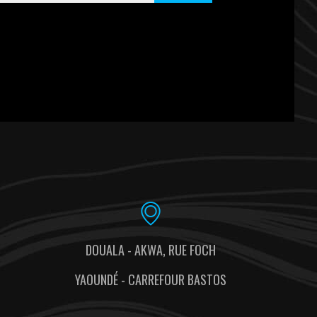
DOUALA - AKWA, RUE FOCH
YAOUNDÉ - CARREFOUR BASTOS