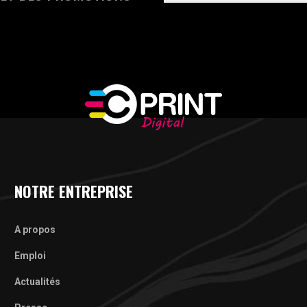
NOTRE ENTREPRISE
A propos
Emploi
Actualités