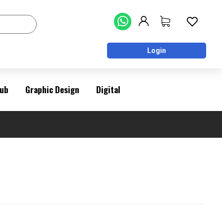
Login
ub
Graphic Design
Digital