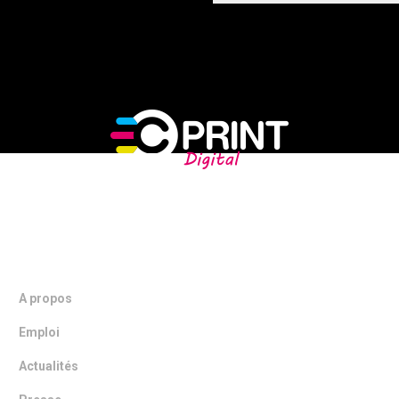
NOTRE ENTREPRISE
A propos
Emploi
Actualités