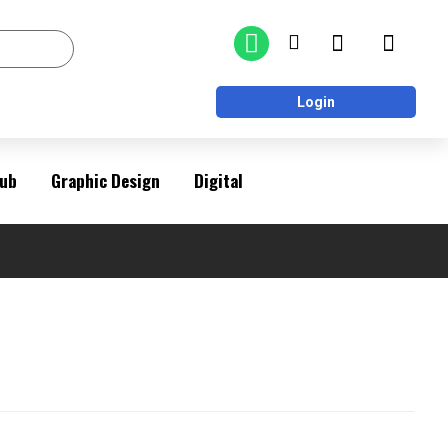
Login
ub
Graphic Design
Digital