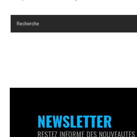
NEWSLETTER
RESTEZ INFORME DES NOUVEAUTES