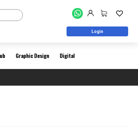
Login
ub
Graphic Design
Digital