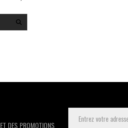
 ET DES PROMOTIONS