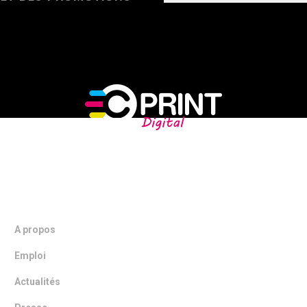
NOTRE ENTREPRISE
A propos
Emploi
Actualités