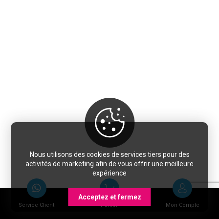
Nous utilisons des cookies de services tiers pour des
activités de marketing afin de vous offrir une meilleure
expérience
Acceptez et fermez
Service Client
Panier
Mon Compte