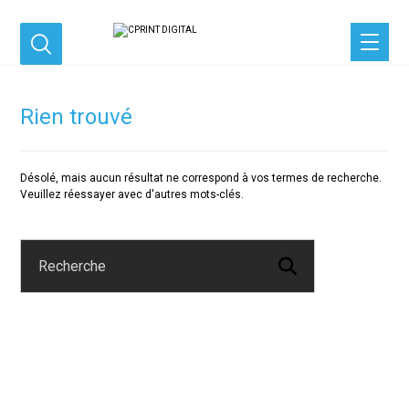
Rien trouvé
Désolé, mais aucun résultat ne correspond à vos termes de recherche.
Veuillez réessayer avec d'autres mots-clés.