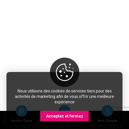
Nous utilisons des cookies de services tiers pour des
activités de marketing afin de vous offrir une meilleure
expérience
Acceptez et fermez
Service Client
Panier
Mon Compte