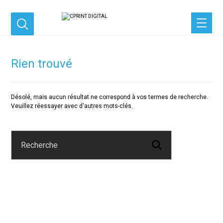
Rien trouvé
Désolé, mais aucun résultat ne correspond à vos termes de recherche.
Veuillez réessayer avec d'autres mots-clés.