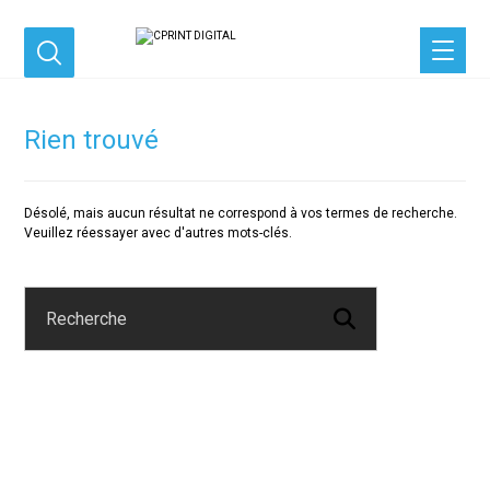
Rien trouvé
Désolé, mais aucun résultat ne correspond à vos termes de recherche.
Veuillez réessayer avec d'autres mots-clés.