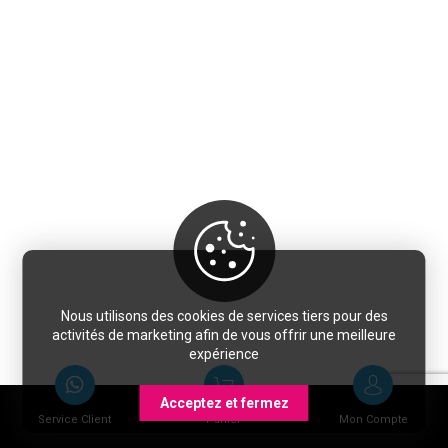
Nous utilisons des cookies de services tiers pour des
activités de marketing afin de vous offrir une meilleure
expérience
Acceptez et fermez
Service Client
Panier
Mon Compte