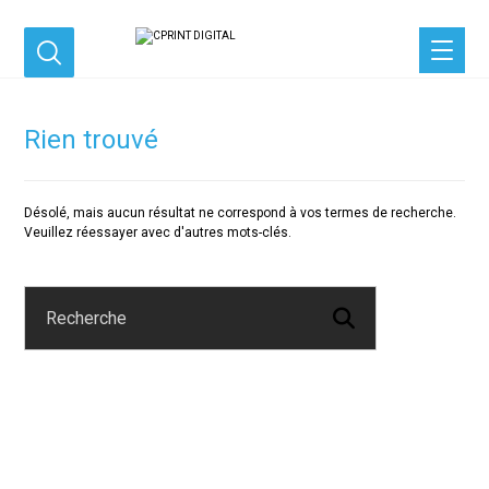
Rien trouvé
Désolé, mais aucun résultat ne correspond à vos termes de recherche.
Veuillez réessayer avec d'autres mots-clés.