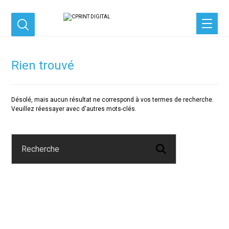
Rien trouvé
Désolé, mais aucun résultat ne correspond à vos termes de recherche.
Veuillez réessayer avec d'autres mots-clés.