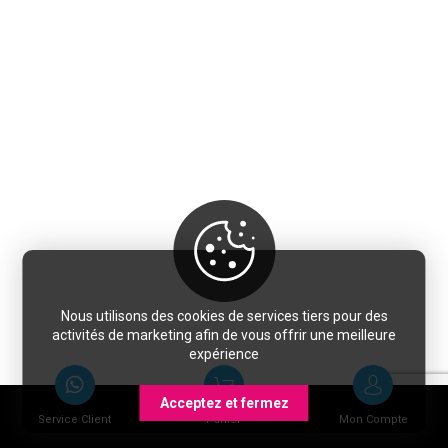
Nous utilisons des cookies de services tiers pour des
activités de marketing afin de vous offrir une meilleure
expérience
Acceptez et fermez
Service Client
Panier
Mon Compte