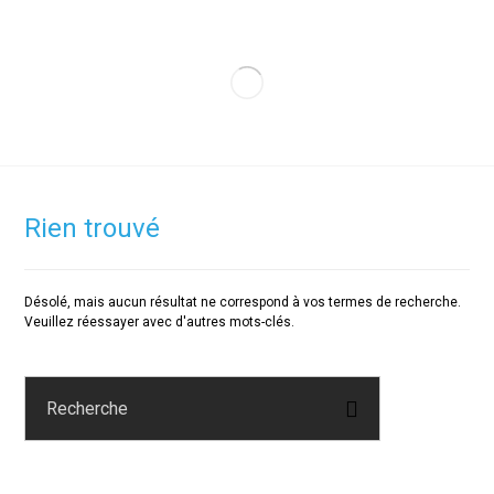
Rien trouvé
Désolé, mais aucun résultat ne correspond à vos termes de recherche.
Veuillez réessayer avec d'autres mots-clés.