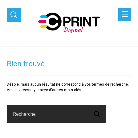
Rien trouvé
Désolé, mais aucun résultat ne correspond à vos termes de recherche.
Veuillez réessayer avec d'autres mots-clés.