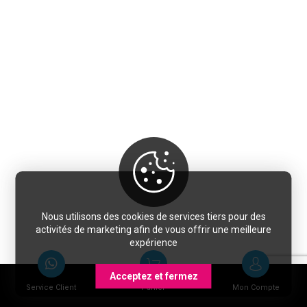
Nous utilisons des cookies de services tiers pour des
activités de marketing afin de vous offrir une meilleure
expérience
Acceptez et fermez
Service Client
Panier
Mon Compte