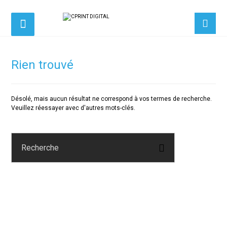
Rien trouvé
Désolé, mais aucun résultat ne correspond à vos termes de recherche.
Veuillez réessayer avec d'autres mots-clés.