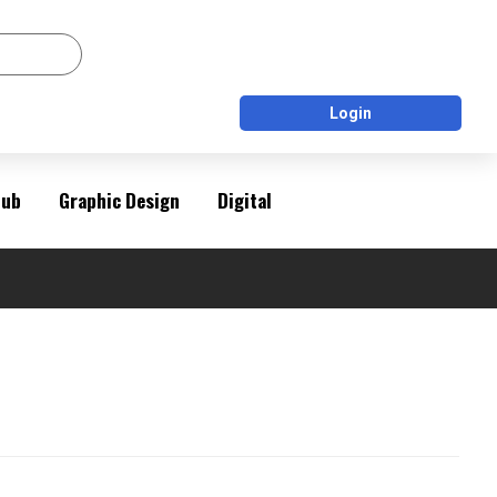
Login
Pub
Graphic Design
Digital