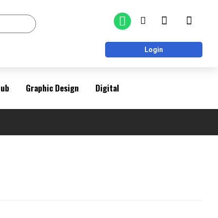
Login
Pub
Graphic Design
Digital