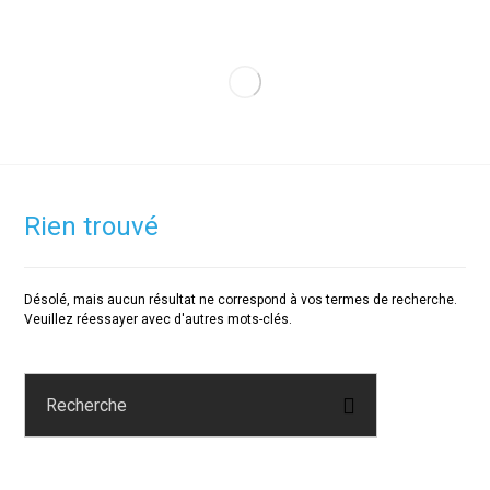
Rien trouvé
Désolé, mais aucun résultat ne correspond à vos termes de recherche.
Veuillez réessayer avec d'autres mots-clés.