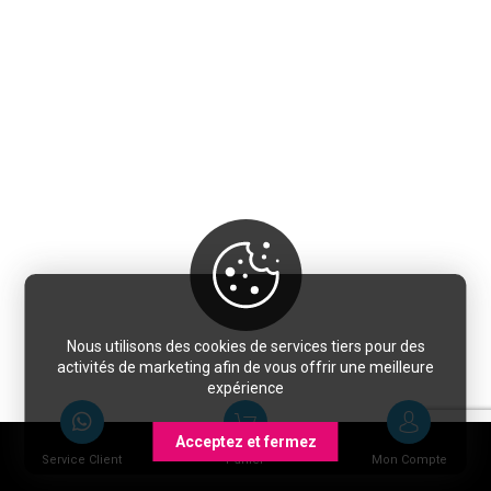
Nous utilisons des cookies de services tiers pour des
activités de marketing afin de vous offrir une meilleure
expérience
Acceptez et fermez
Service Client
Panier
Mon Compte