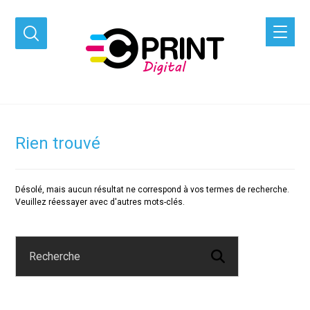
Rien trouvé
Désolé, mais aucun résultat ne correspond à vos termes de recherche.
Veuillez réessayer avec d'autres mots-clés.