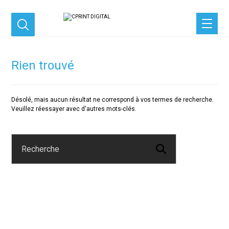
Rien trouvé
Désolé, mais aucun résultat ne correspond à vos termes de recherche.
Veuillez réessayer avec d'autres mots-clés.