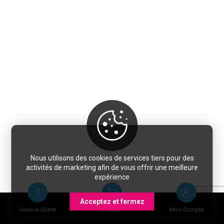
Nous utilisons des cookies de services tiers pour des
activités de marketing afin de vous offrir une meilleure
expérience
Acceptez et fermez
Service Client
Panier
Mon Compte