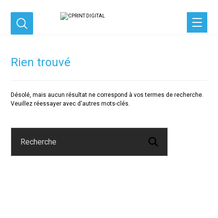
Rien trouvé
Désolé, mais aucun résultat ne correspond à vos termes de recherche.
Veuillez réessayer avec d'autres mots-clés.