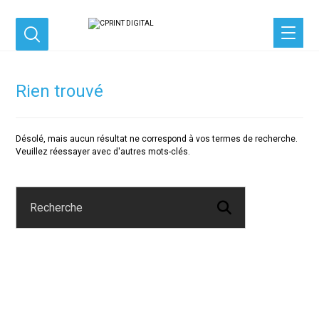
Rien trouvé
Désolé, mais aucun résultat ne correspond à vos termes de recherche.
Veuillez réessayer avec d'autres mots-clés.