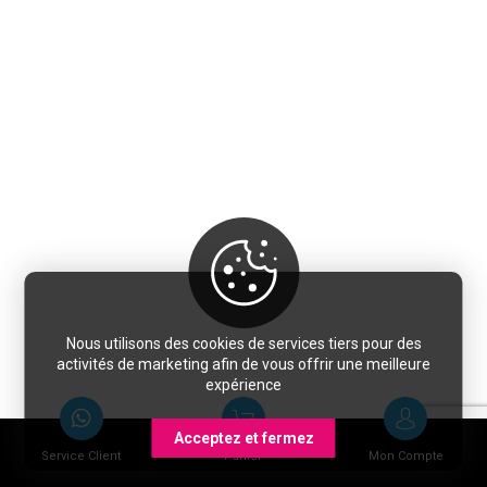
Nous utilisons des cookies de services tiers pour des
activités de marketing afin de vous offrir une meilleure
expérience
Acceptez et fermez
Service Client
Panier
Mon Compte