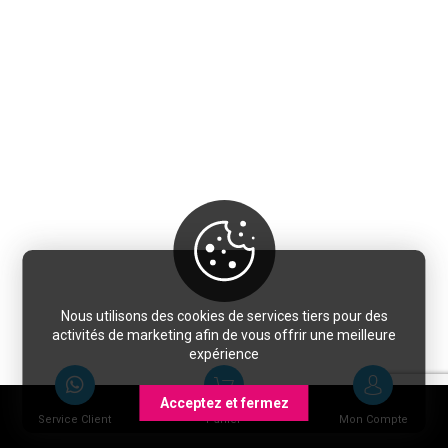
Nous utilisons des cookies de services tiers pour des
activités de marketing afin de vous offrir une meilleure
expérience
Acceptez et fermez
Service Client
Panier
Mon Compte