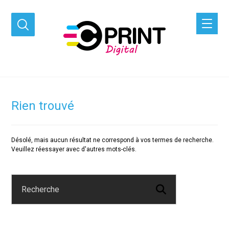
Rien trouvé
Désolé, mais aucun résultat ne correspond à vos termes de recherche.
Veuillez réessayer avec d'autres mots-clés.