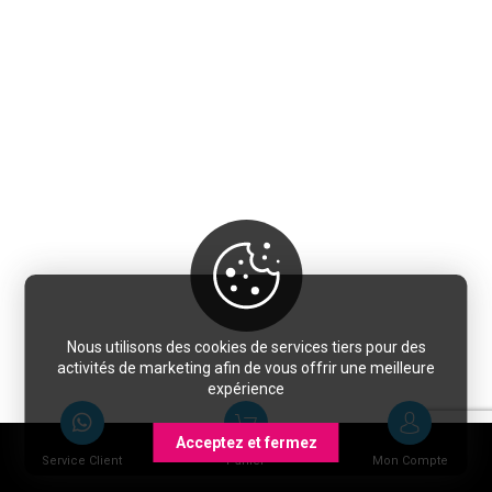
Nous utilisons des cookies de services tiers pour des
activités de marketing afin de vous offrir une meilleure
expérience
Acceptez et fermez
Service Client
Panier
Mon Compte