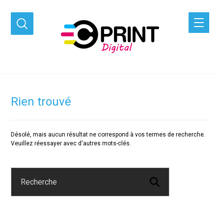
Rien trouvé
Désolé, mais aucun résultat ne correspond à vos termes de recherche.
Veuillez réessayer avec d'autres mots-clés.