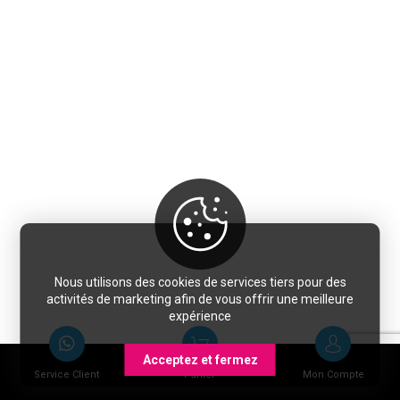
Nous utilisons des cookies de services tiers pour des
activités de marketing afin de vous offrir une meilleure
expérience
Acceptez et fermez
Service Client
Panier
Mon Compte