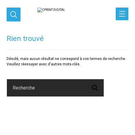
Rien trouvé
Désolé, mais aucun résultat ne correspond à vos termes de recherche.
Veuillez réessayer avec d'autres mots-clés.