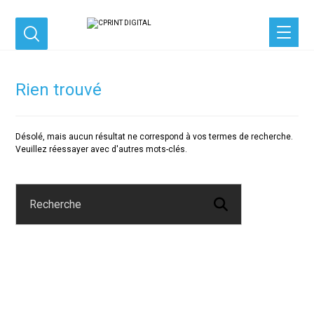
Rien trouvé
Désolé, mais aucun résultat ne correspond à vos termes de recherche.
Veuillez réessayer avec d'autres mots-clés.