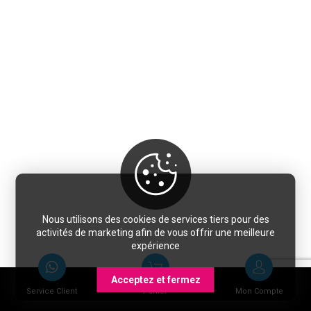
Nous utilisons des cookies de services tiers pour des
activités de marketing afin de vous offrir une meilleure
expérience
Acceptez et fermez
Service Client
Panier
Mon Compte