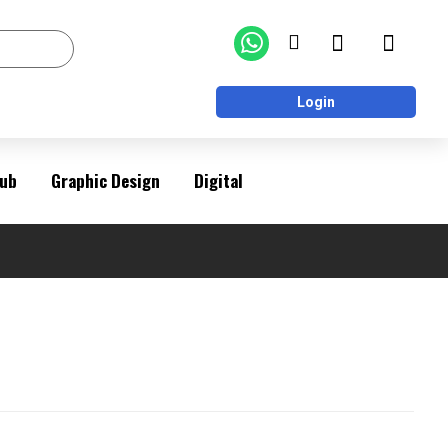
Login
ub
Graphic Design
Digital