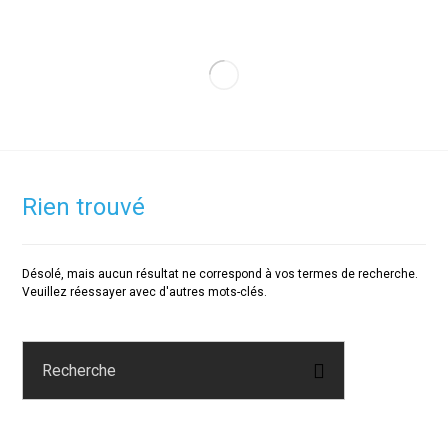
Rien trouvé
Désolé, mais aucun résultat ne correspond à vos termes de recherche.
Veuillez réessayer avec d'autres mots-clés.