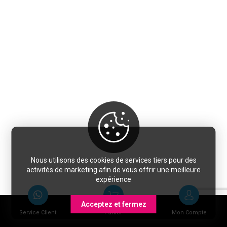
Nous utilisons des cookies de services tiers pour des
activités de marketing afin de vous offrir une meilleure
expérience
Acceptez et fermez
Service Client
Panier
Mon Compte