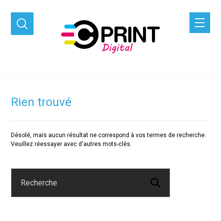
Rien trouvé
Désolé, mais aucun résultat ne correspond à vos termes de recherche.
Veuillez réessayer avec d'autres mots-clés.