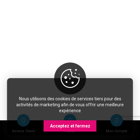
Nous utilisons des cookies de services tiers pour des
activités de marketing afin de vous offrir une meilleure
expérience
Acceptez et fermez
Service Client
Panier
Mon Compte