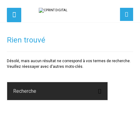
Rien trouvé
Désolé, mais aucun résultat ne correspond à vos termes de recherche.
Veuillez réessayer avec d'autres mots-clés.