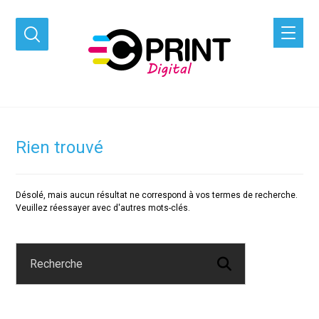
Rien trouvé
Désolé, mais aucun résultat ne correspond à vos termes de recherche.
Veuillez réessayer avec d'autres mots-clés.