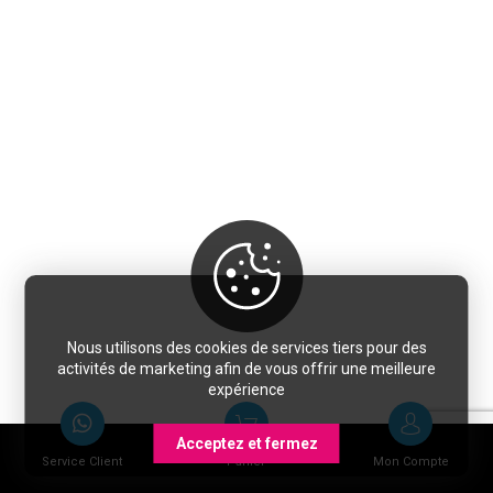
Nous utilisons des cookies de services tiers pour des
activités de marketing afin de vous offrir une meilleure
expérience
Acceptez et fermez
Service Client
Panier
Mon Compte