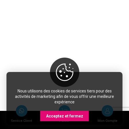
Nous utilisons des cookies de services tiers pour des
activités de marketing afin de vous offrir une meilleure
expérience
Acceptez et fermez
Service Client
Panier
Mon Compte