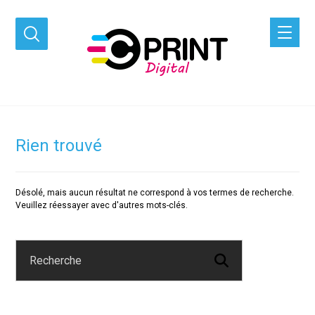
Rien trouvé
Désolé, mais aucun résultat ne correspond à vos termes de recherche.
Veuillez réessayer avec d'autres mots-clés.