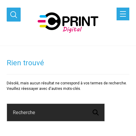
Rien trouvé
Désolé, mais aucun résultat ne correspond à vos termes de recherche.
Veuillez réessayer avec d'autres mots-clés.