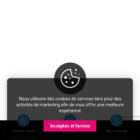
Nous utilisons des cookies de services tiers pour des
activités de marketing afin de vous offrir une meilleure
expérience
Acceptez et fermez
Service Client
Panier
Mon Compte